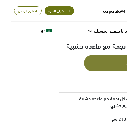
التحدث إلى الخبراء
الكتالوج الرقمي
دايا حسب المستلم
ar
نجمة مع قاعدة خشبية
كل نجمة مع قاعدة خشبية
يم خشبي.