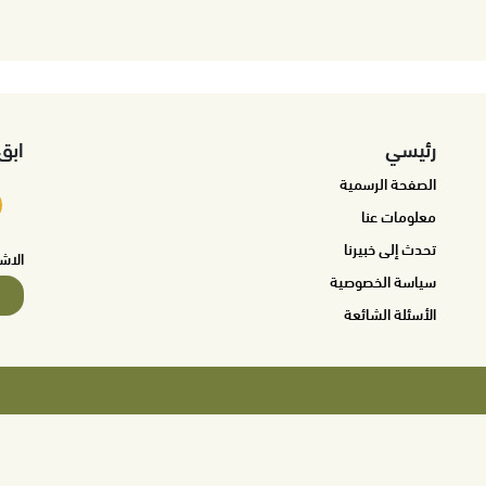
رئيسي
ابق
الصفحة الرسمية
معلومات عنا
تحدث إلى خبيرنا
الاش
سياسة الخصوصية
الأسئلة الشائعة