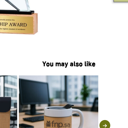
You may also like