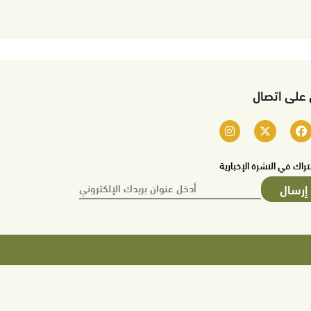
 على اتصال
تراك في النشرة الإخبارية