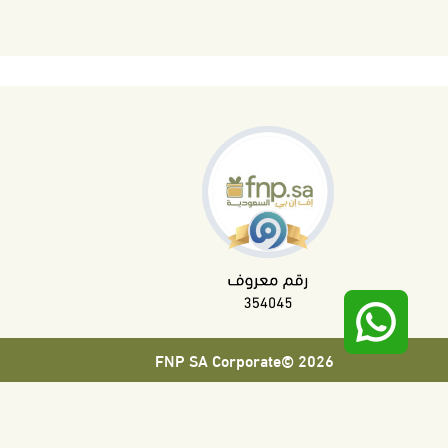
2026 ©FNP SA Corporate