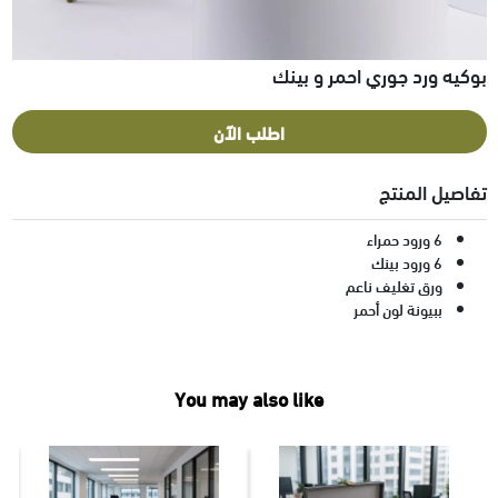
بوكيه ورد جوري احمر و بينك
اطلب الآن
تفاصيل المنتج
6 ورود حمراء
6 ورود بينك
ورق تغليف ناعم
ببيونة لون أحمر
You may also like