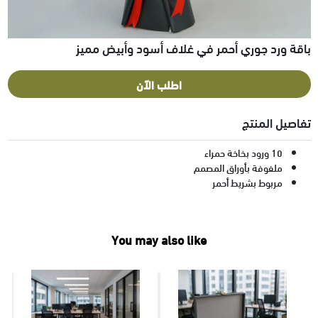
باقة ورد جوري أحمر في غلاف أسود وأبيض مميز
اطلب الآن
تفاصيل المنتج
10 ورود بخاخة حمراء
ملفوفة بأوراق المصمم
مربوط بشريط أحمر
You may also like