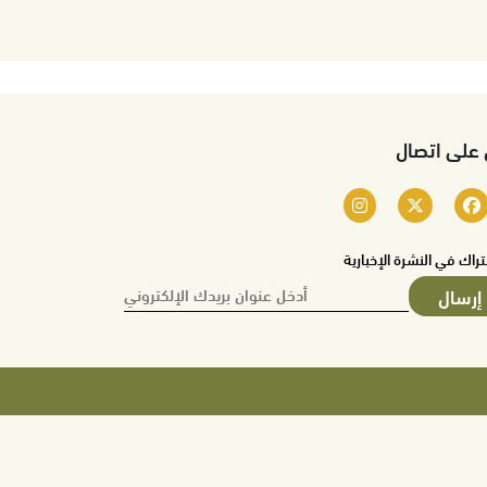
 على اتصال
تراك في النشرة الإخبارية