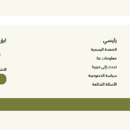
رئيسي
ابق
الصفحة الرسمية
معلومات عنا
تحدث إلى خبيرنا
الاش
سياسة الخصوصية
الأسئلة الشائعة