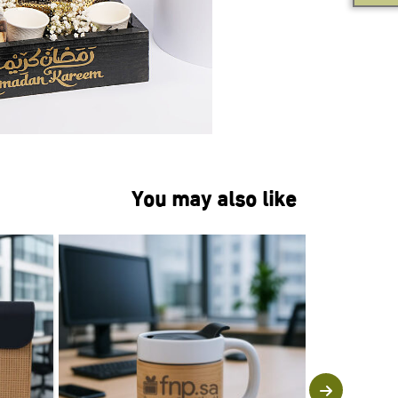
You may also like