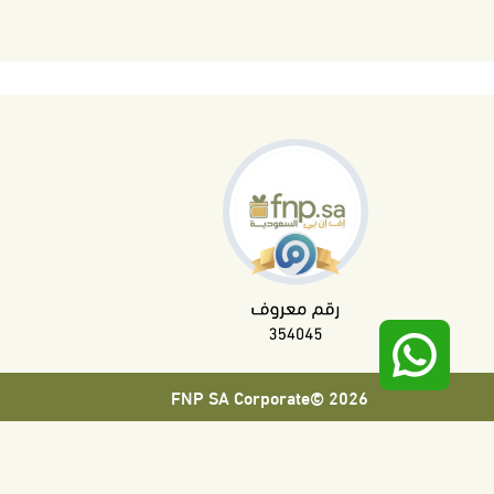
2026 ©FNP SA Corporate