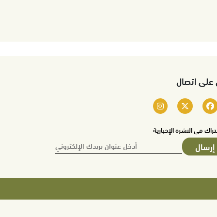
 على اتصال
تراك في النشرة الإخبارية