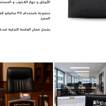
الأوراق و جهاز اللابتوب و المستند
المميز.
يشمل ضمان العلامة التجارية لمدة 