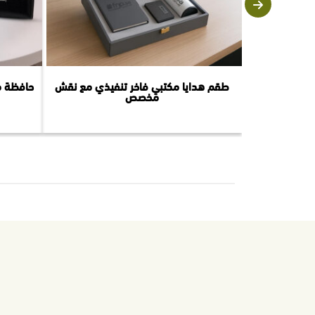
طقم هدايا مكتبي فاخر تنفيذي مع نقش
حافظة م
مخصص