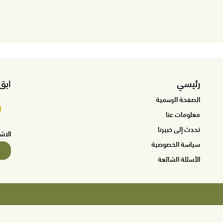
رئيسي
ابق
الصفحة الرسمية
معلومات عنا
تحدث إلى خبيرنا
الاش
سياسة الخصوصية
الأسئلة الشائعة