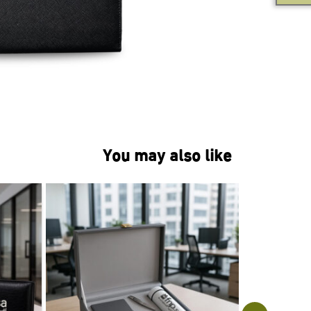
You may also like