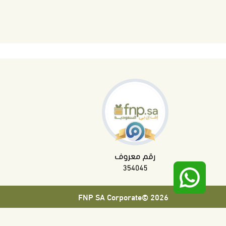
2026 ©FNP SA Corporate