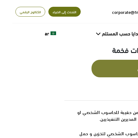
التحدث إلى الخبراء
الكتالوج الرقمي
دايا حسب المستلم
ar
ات فخمة
 من حقيبة للحاسوب الشخصي او
لمديرين التنفيذيين.
لحاسوب الشخصي لتخزين و حمل