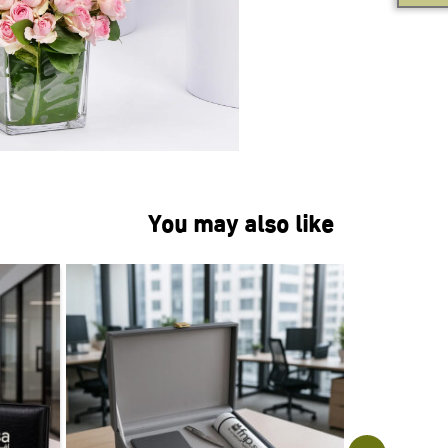
You may also like