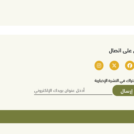
 على اتصال
تراك في النشرة الإخبارية