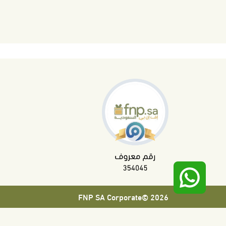
2026 ©FNP SA Corporate