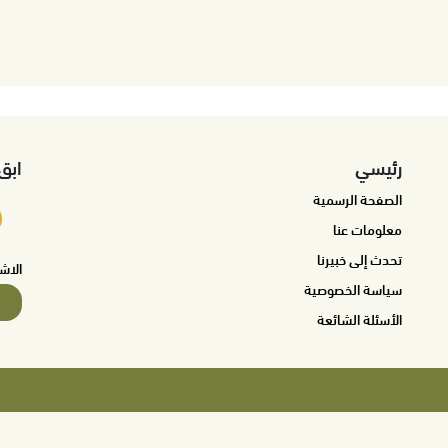
رئيسي
ابق
الصفحة الرسمية
معلومات عنا
تحدث إلى خبيرنا
الاش
سياسة الخصوصية
الأسئلة الشائعة