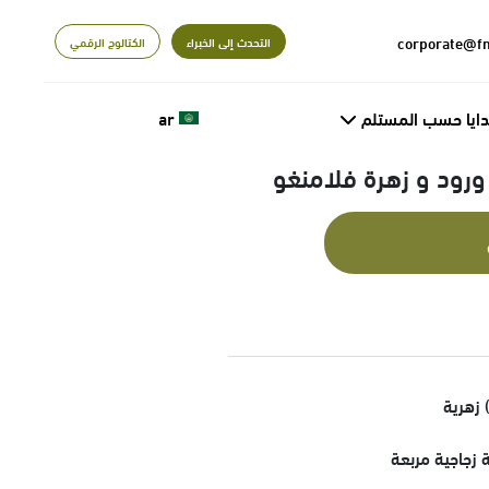
التحدث إلى الخبراء
الكتالوج الرقمي
دايا حسب المستلم
ar
 ورود و زهرة فلامنغو
 زهرية
زجاجية مربعة