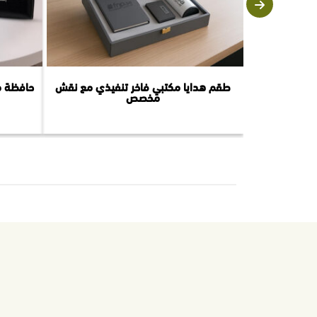
طقم هدايا مكتبي فاخر تنفيذي مع نقش
حافظة م
مخصص