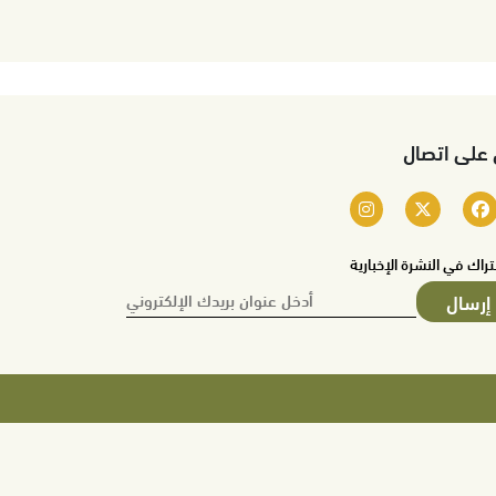
 على اتصال
تراك في النشرة الإخبارية