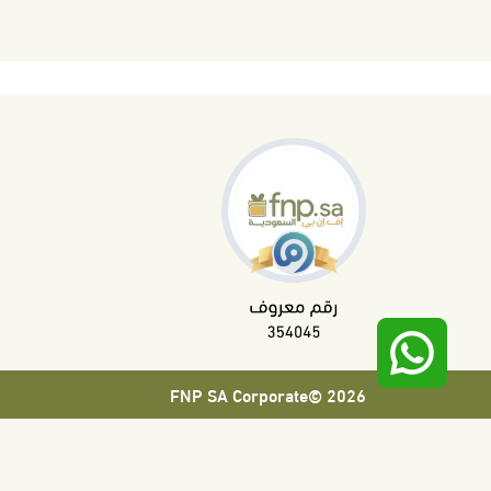
2026 ©FNP SA Corporate