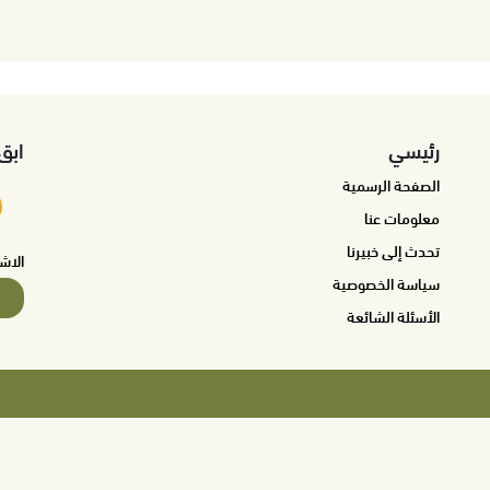
رئيسي
ابق
الصفحة الرسمية
معلومات عنا
تحدث إلى خبيرنا
الاش
سياسة الخصوصية
الأسئلة الشائعة