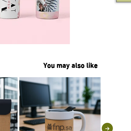
You may also like