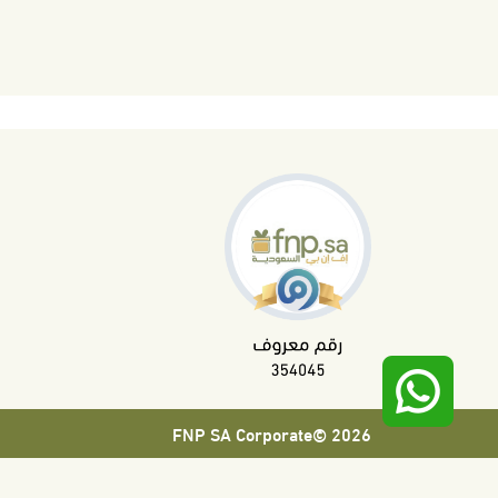
2026 ©FNP SA Corporate