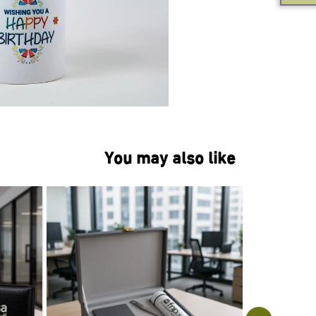
You may also like