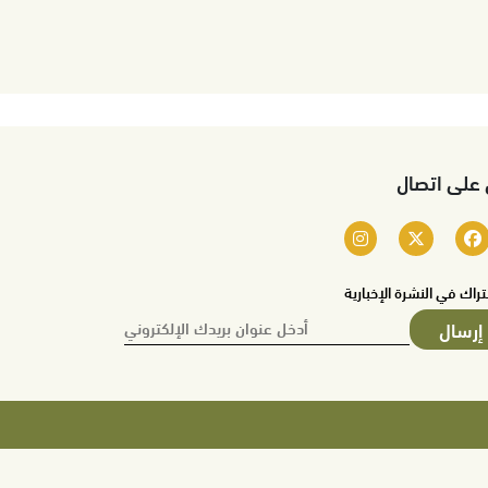
 على اتصال
تراك في النشرة الإخبارية