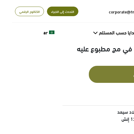
التحدث إلى الخبراء
الكتالوج الرقمي
دايا حسب المستلم
ar
ظ في مج مطبوع عليه
اد سيعد