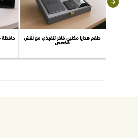
طقم هدايا مكتبي فاخر تنفيذي مع نقش
حافظة م
مخصص