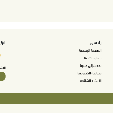
رئيسي
ابق
الصفحة الرسمية
معلومات عنا
تحدث إلى خبيرنا
الاش
سياسة الخصوصية
الأسئلة الشائعة