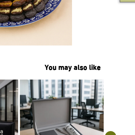
You may also like