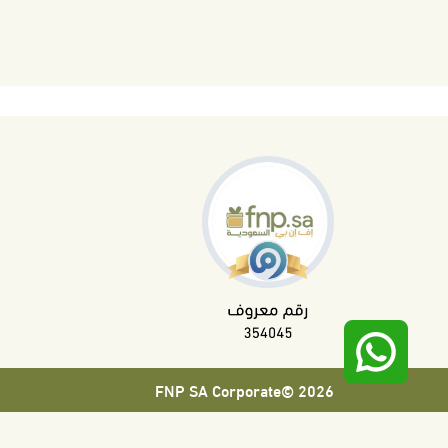
2026 ©FNP SA Corporate