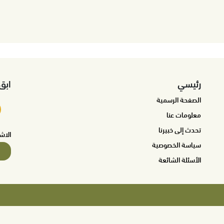
رئيسي
ابق
الصفحة الرسمية
معلومات عنا
تحدث إلى خبيرنا
الاش
سياسة الخصوصية
الأسئلة الشائعة