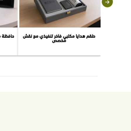
طقم هدايا مكتبي فاخر تنفيذي مع نقش
حافظة م
مخصص