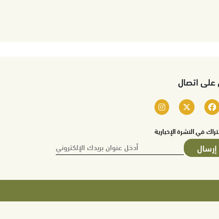
 على اتصال
تراك في النشرة الإخبارية