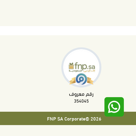
2026 ©FNP SA Corporate