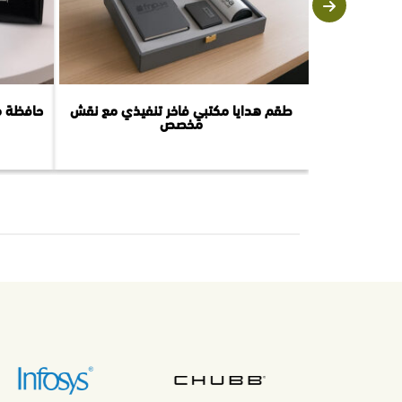
طقم هدايا مكتبي فاخر تنفيذي مع نقش
حافظة م
مخصص