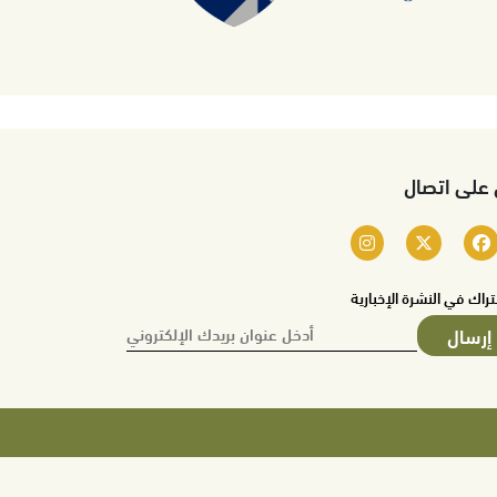
 على اتصال
تراك في النشرة الإخبارية