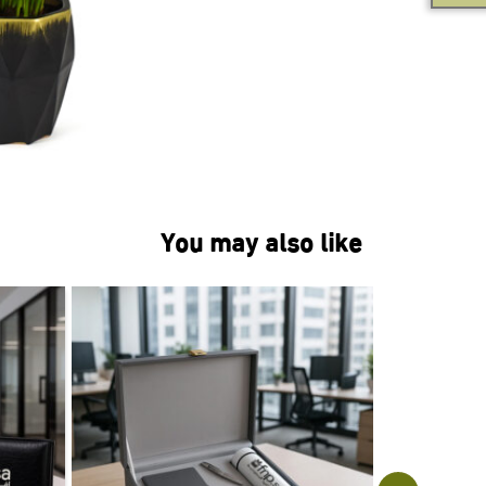
You may also like