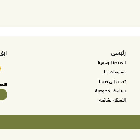
رئيسي
ابق
الصفحة الرسمية
معلومات عنا
تحدث إلى خبيرنا
الاش
سياسة الخصوصية
الأسئلة الشائعة