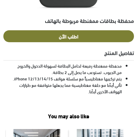
محفظة بطاقات ممغنطة مربوطة بالهاتف
اطلب الآن
تفاصيل المنتج
محفظة ممغنطة رفيعة لحامل البطاقة لسهولة الدخول والخروج
من الجيوب. تستوعب ما يصل إلى 2 بطاقة.
يتم تركيبها مغناطيسياً مع سلسلة هواتف iPhone 12/13/14/15.
تأتي أيضًا مع حلقة مغناطيسية مما يجعلها متوافقة مع طرازات
الهواتف الأخرى أيضًا.
You may also like