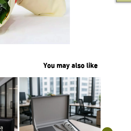
You may also like