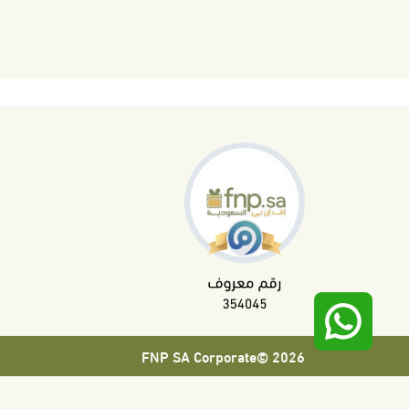
2026 ©FNP SA Corporate