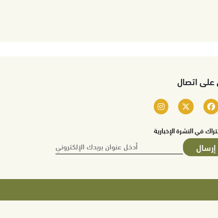
 على اتصال
تراك في النشرة الإخبارية