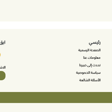
رئيسي
ابق
الصفحة الرسمية
معلومات عنا
تحدث إلى خبيرنا
الاش
سياسة الخصوصية
الأسئلة الشائعة