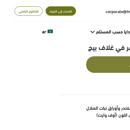
التحدث إلى الخبراء
الكتالوج الرقمي
دايا حسب المستلم
ar
ندر وأوراق نبات الصلال
اللون (أوف وايت)