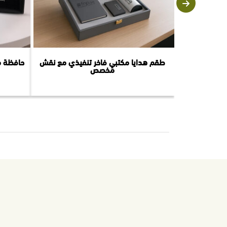
طقم هدايا مكتبي فاخر تنفيذي مع نقش
حافظة م
مخصص