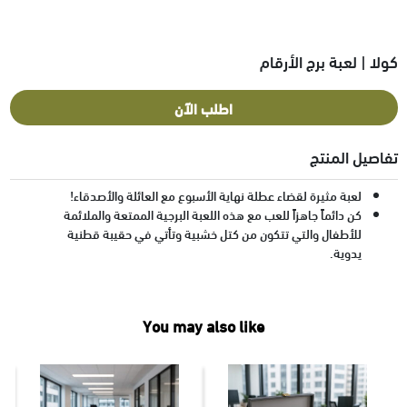
كولا | لعبة برج الأرقام
اطلب الآن
تفاصيل المنتج
لعبة مثيرة لقضاء عطلة نهاية الأسبوع مع العائلة والأصدقاء!
كن دائماً جاهزاً للعب مع هذه اللعبة البرجية الممتعة والملائمة
للأطفال والتي تتكون من كتل خشبية وتأتي في حقيبة قطنية
يدوية.
You may also like