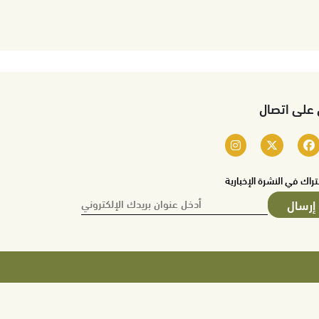
 على اتصال
تراك في النشرة الإخبارية