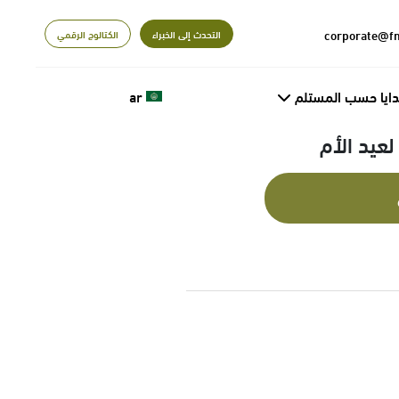
التحدث إلى الخبراء
الكتالوج الرقمي
دايا حسب المستلم
ar
يد الأم