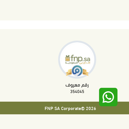
2026 ©FNP SA Corporate