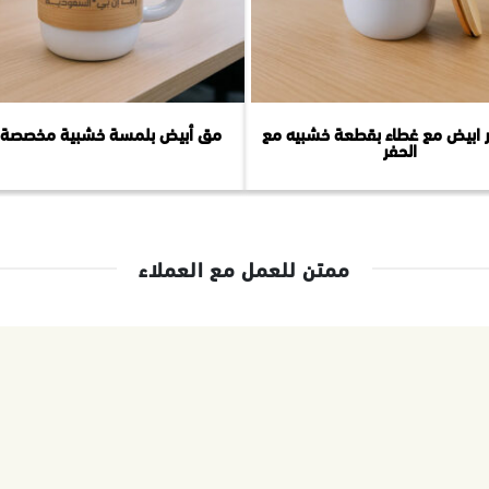
 ابيض مع غطاء بقطعة خشبيه مع
مق أبيض بلمسة خشبية مخصصة ب
الحفر
ممتن للعمل مع العملاء