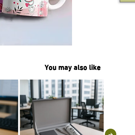
You may also like