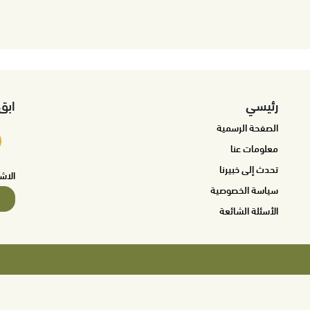
رئيسي
ابق
الصفحة الرسمية
معلومات عنا
تحدث إلى خبيرنا
الاش
سياسة الخصوصية
الأسئلة الشائعة