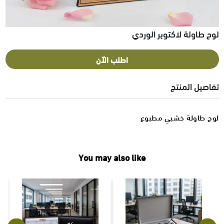
لوح طاولة لاكتوبر الوردي
اطلب الآن
تفاصيل المنتج
لوح طاولة خشبي مطبوع
You may also like