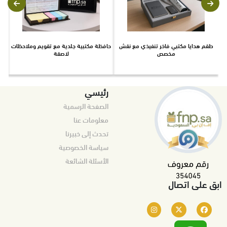
طقم هدايا مكتبي فاخر تنفيذي مع نقش
حافظة مكتبية جلدية مع تقويم وملاحظات
ط
مخصص
لاصقة
رئيسي
الصفحة الرسمية
معلومات عنا
تحدث إلى خبيرنا
سياسة الخصوصية
الأسئلة الشائعة
ابق على اتصال