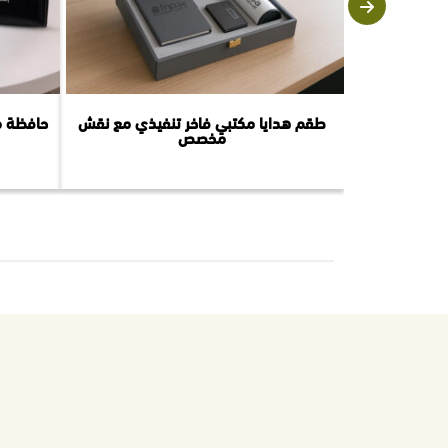
طقم هدايا مكتبي فاخر تنفيذي مع نقش
حافظة م
مخصص