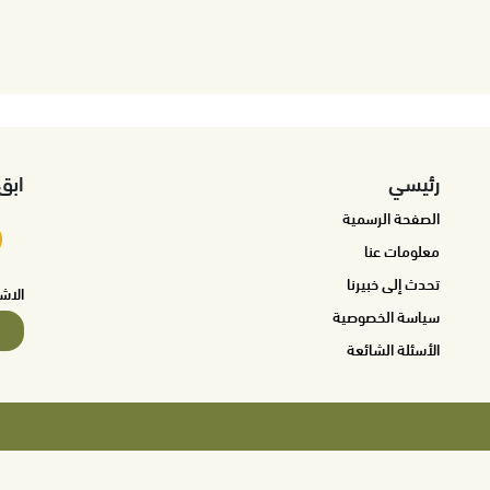
رئيسي
ابق
الصفحة الرسمية
معلومات عنا
تحدث إلى خبيرنا
الاش
سياسة الخصوصية
الأسئلة الشائعة