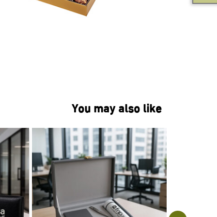
You may also like