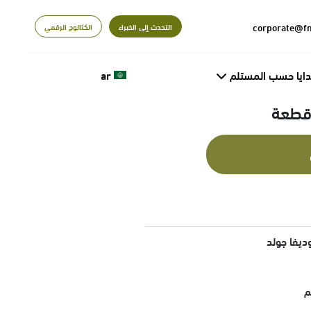
التحدث إلى الخبراء
الكتالوج الرقمي
دايا حسب المستلم
ar
ديفا جولد