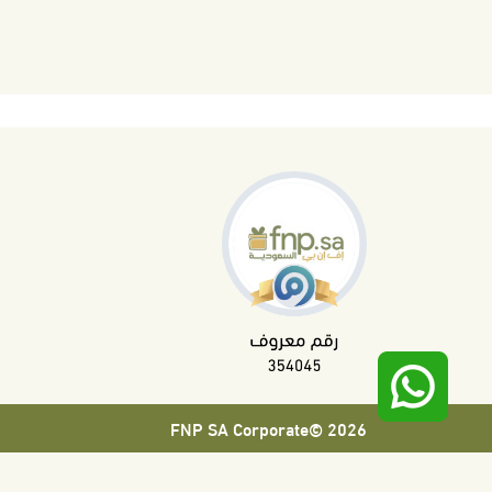
2026 ©FNP SA Corporate