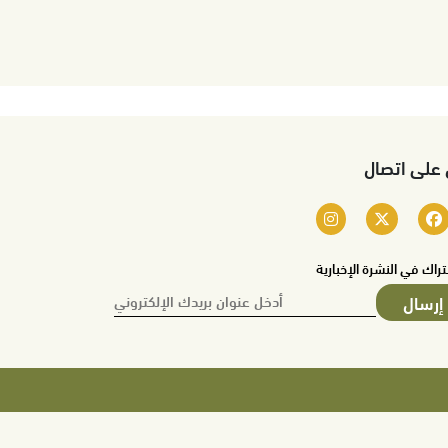
 على اتصال
تراك في النشرة الإخبارية