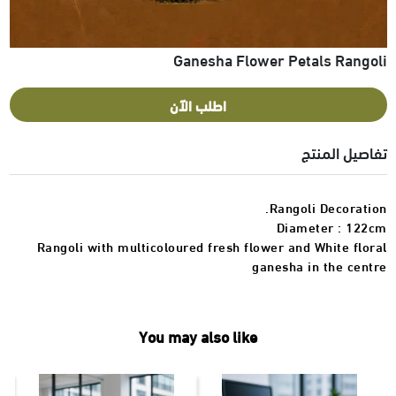
Ganesha Flower Petals Rangoli
اطلب الآن
تفاصيل المنتج
Rangoli Decoration.
Diameter : 122cm
Rangoli with multicoloured fresh flower and White floral
ganesha in the centre
You may also like