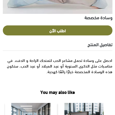
وسادة مخصصة
اطلب الآن
تفاصيل المنتج
احصل على وسادة تحمل مشاعر الحب لتمنحك الراحة و الدفء. في
مناسبات مثل الذكرى السنوية أو عيد الميلاد أو عيد الحب، ستكون
هذه الوسادة المخصصة خيارًا رائعًا كهدية.
You may also like