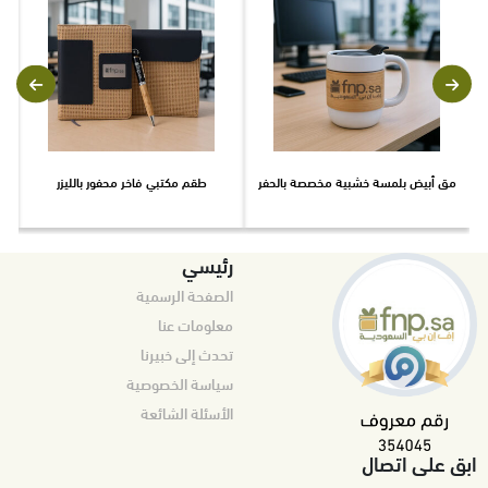
مق أبيض بلمسة خشبية مخصصة بالحفر
طقم مكتبي فاخر محفور بالليزر
ح
رئيسي
الصفحة الرسمية
معلومات عنا
تحدث إلى خبيرنا
سياسة الخصوصية
الأسئلة الشائعة
ابق على اتصال