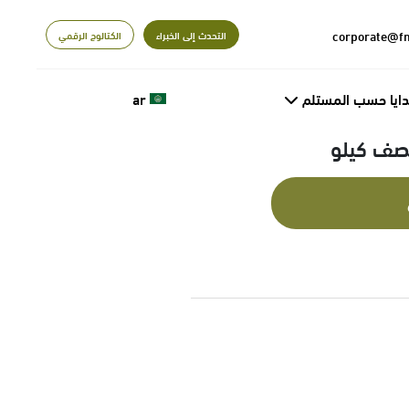
التحدث إلى الخبراء
الكتالوج الرقمي
دايا حسب المستلم
ar
نصف كيلو