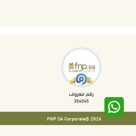
2026 ©FNP SA Corporate