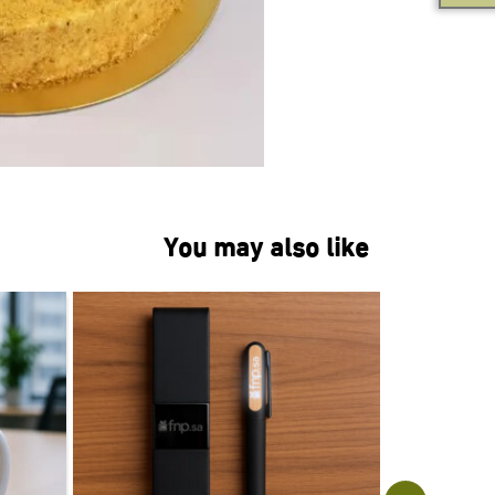
You may also like