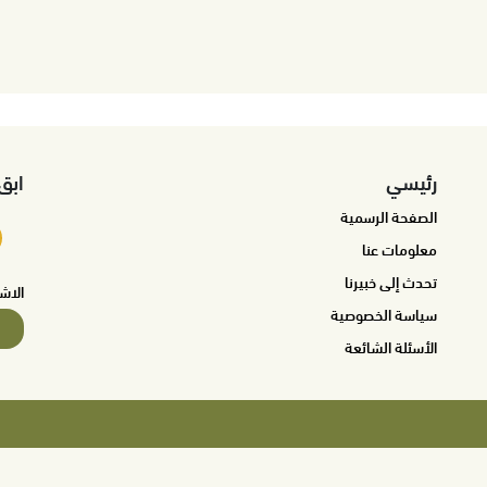
رئيسي
ابق
الصفحة الرسمية
معلومات عنا
تحدث إلى خبيرنا
الاش
سياسة الخصوصية
الأسئلة الشائعة