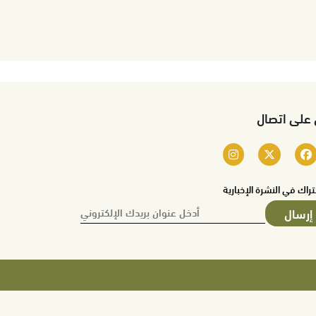
 على اتصال
تراك في النشرة الإخبارية