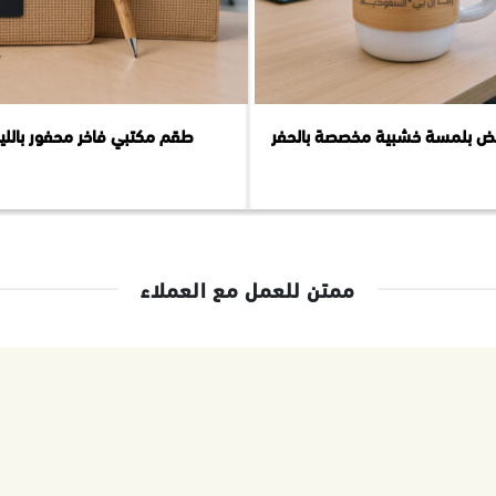
ض بلمسة خشبية مخصصة بالحفر
طقم مكتبي فاخر محفور بالليز
ممتن للعمل مع العملاء