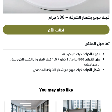
كيك مربع بشعار الشركة – 500 جرام
اطلب الآن
تفاصيل المنتج
نكهة الكيك:
كيك شوكولاتة
وزن الكيك:
500 جرام / 1 كيلو / 1.5 كيلو (اختر وزن الكيك الذي يليق
باحتفالاتك)
شكل الكيك:
كيك مربع مع شعار الشركة المخصص
You may also like