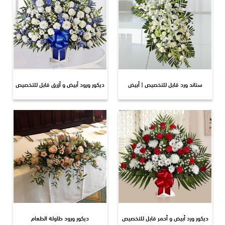
ستاند ورد قابل للتخصيص | أبيض
ديكور ورود أبيض و أزرق قابل للتخصيص
ديكور ورد أبيض و أحمر قابل للتخصيص
ديكور ورود طاولة الطعام