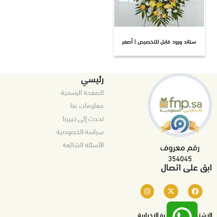
ستاند ورود قابل للتخصيص | أصفر
رئيسي
الصفحة الرسمية
معلومات عنا
تحدث إلى خبيرنا
سياسة الخصوصية
الأسئلة الشائعة
ابق على اتصال
الاشتراك في النشرة الإخبارية