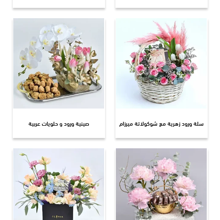
سلة ورود زهرية مع شوكولاتة ميرزام
صينية ورود و حلويات عربية