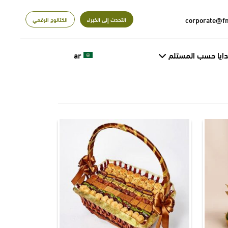
التحدث إلى الخبراء
الكتالوج الرقمي
دايا حسب المستلم
ar