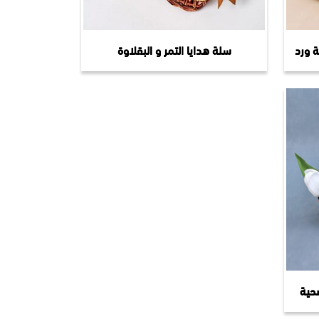
ة ورد
سلة هدايا التمر و البقلاوة
حية