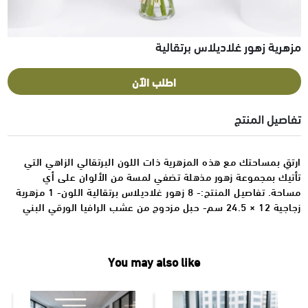
مزهرية زهور غلاديلاس برتقالية
اطلب الآن
تفاصيل المنتج
ارتقِ بمساحتك مع هذه المزهرية ذات اللون البرتقالي الزاهي التي
تأتيك بمجموعة زهور مذهلة تضفي لمسة من الألوان على أي
مساحة. تفاصيل المنتج:- 8 زهور غلاديلاس برتقالية اللون- 1 مزهرية
زجاجية 12 × 24.5 سم- حبل مزدوج من عشب الرافيا الورقي البني
You may also like