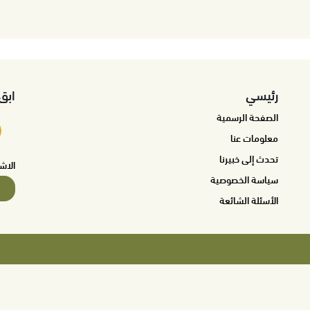
رئيسي
ابق
الصفحة الرسمية
معلومات عنا
تحدث إلى خبيرنا
الاش
سياسة الخصوصية
الأسئلة الشائعة