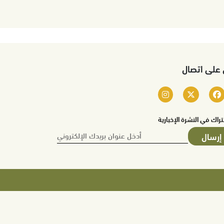
 على اتصال
تراك في النشرة الإخبارية