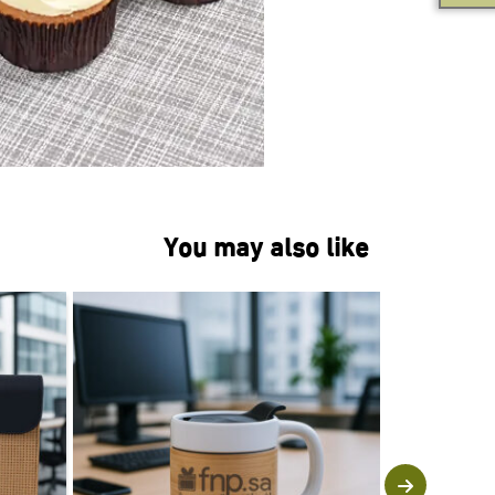
You may also like