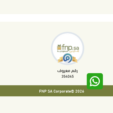
2026 ©FNP SA Corporate