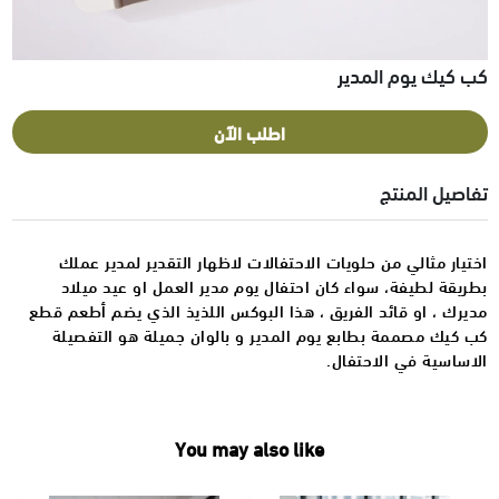
كب كيك يوم المدير
اطلب الآن
تفاصيل المنتج
اختيار مثالي من حلويات الاحتفالات لاظهار التقدير لمدير عملك
بطريقة لطيفة، سواء كان احتفال يوم مدير العمل او عيد ميلاد
مديرك ، او قائد الفريق ، هذا البوكس اللذيذ الذي يضم أطعم قطع
كب كيك مصممة بطابع يوم المدير و بالوان جميلة هو التفصيلة
الاساسية في الاحتفال.
You may also like