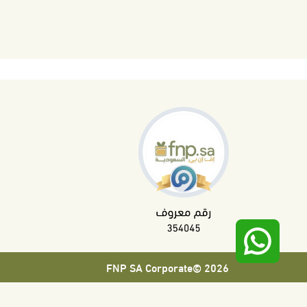
2026 ©FNP SA Corporate