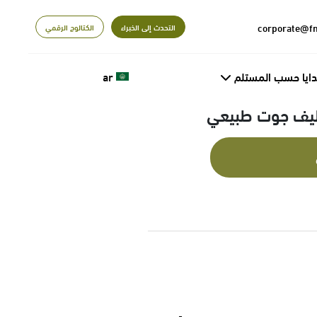
التحدث إلى الخبراء
الكتالوج الرقمي
دايا حسب المستلم
ar
تغليف جوت طبيعي