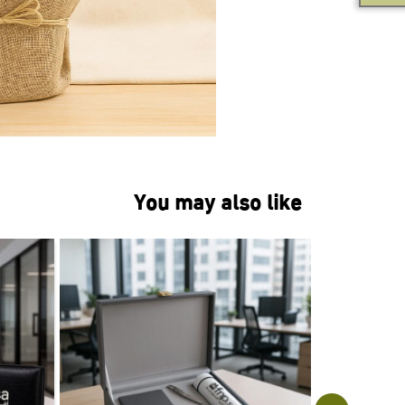
You may also like