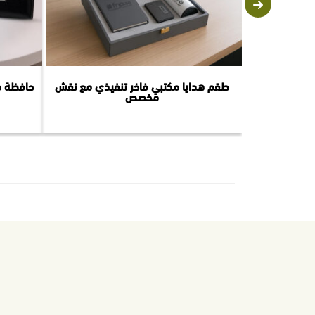
طقم هدايا مكتبي فاخر تنفيذي مع نقش
حافظة م
مخصص