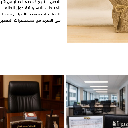
الأصل – تنبع خلاصة الصبار من شبه ا
المناخات الاستوائية حول العالم.
الصبار نبات متعدد الأغراض يفيد ا
في العديد من مستحضرات التجميل