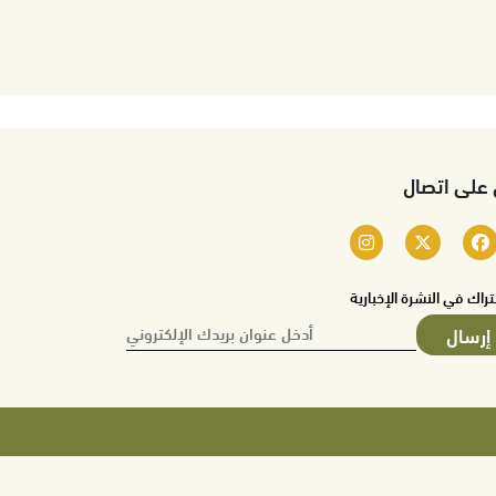
 على اتصال
تراك في النشرة الإخبارية