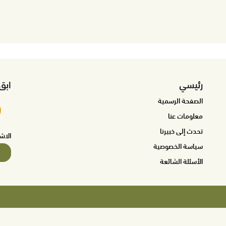
رئيسي
ابق
الصفحة الرسمية
معلومات عنا
تحدث إلى خبيرنا
الاش
سياسة الخصوصية
الأسئلة الشائعة