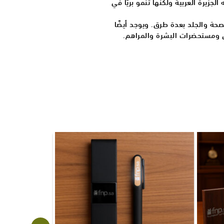
لجزيرة العربية ولكنها تنمو بريًا في
لصحة والجلد بعدة طرق. ويوجد أيضًا
 ومستحضرات البشرة والمراهم.