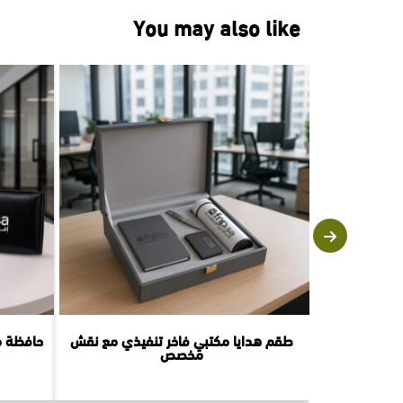
You may also like
طقم هدايا مكتبي فاخر تنفيذي مع نقش
حافظة م
مخصص