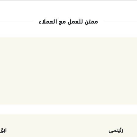
ممتن للعمل مع العملاء
رئيسي
ابق