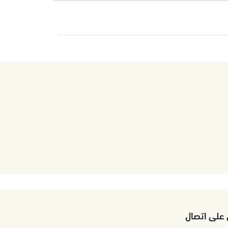
 على اتصال