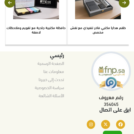
طقم هدايا مكتبي فاخر تنفيذي مع نقش
حافظة مكتبية جلدية مع تقويم وملاحظات
ط
مخصص
لاصقة
رئيسي
الصفحة الرسمية
معلومات عنا
تحدث إلى خبيرنا
سياسة الخصوصية
الأسئلة الشائعة
ابق على اتصال