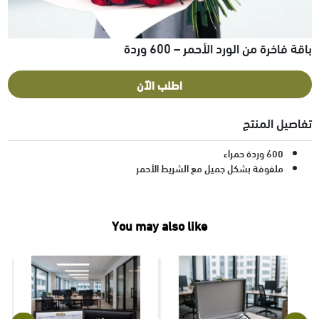
باقة فاخرة من الورد الأحمر – 600 وردة
اطلب الآن
تفاصيل المنتج
600 وردة حمراء
ملفوفة بشكل جميل مع الشريط الأحمر
You may also like