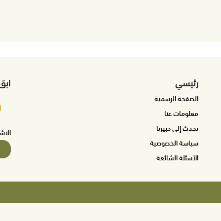
رئيسي
ابق
الصفحة الرسمية
معلومات عنا
تحدث إلى خبيرنا
الاش
سياسة الخصوصية
الأسئلة الشائعة