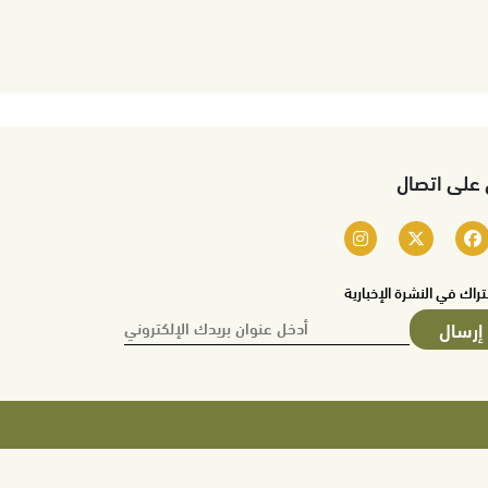
 على اتصال
تراك في النشرة الإخبارية