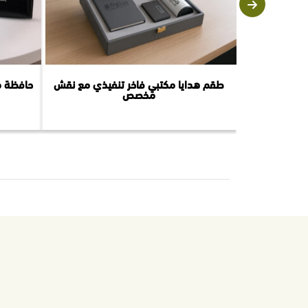
طقم هدايا مكتبي فاخر تنفيذي مع نقش
حافظة م
مخصص