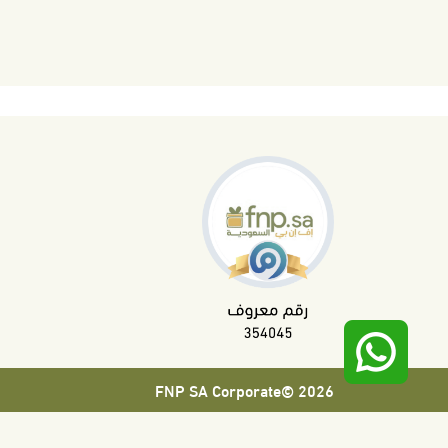
2026 ©FNP SA Corporate