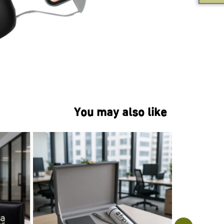
You may also like