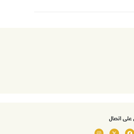
 على اتصال