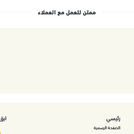
ممتن للعمل مع العملاء
رئيسي
ابق
الصفحة الرسمية